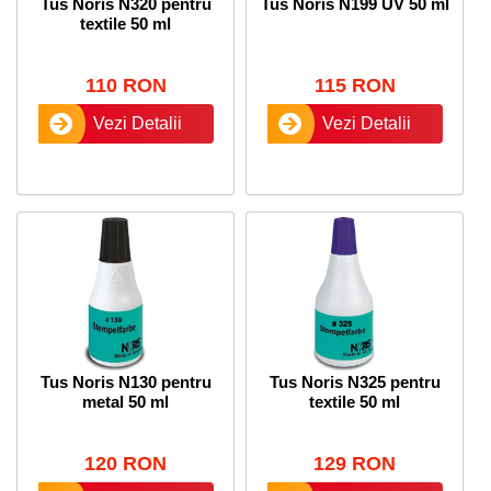
Tus Noris N320 pentru
Tus Noris N199 UV 50 ml
textile 50 ml
110 RON
115 RON
Vezi Detalii
Vezi Detalii
Tus Noris N130 pentru
Tus Noris N325 pentru
metal 50 ml
textile 50 ml
120 RON
129 RON