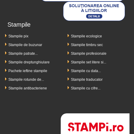
Stampile
Stampile pix
Stampile ecologice
Stampile de buzunar
Stampile timbru sec
Stampile patrate...
Stampile profesionale
Stampile dreptunghiulare
Stampile set litere si...
Pachete ieftine stampile
Stampile cu data...
Stampile rotunde de...
Stampile traducator
Stampile antibacteriene
Stampile cu cifre...