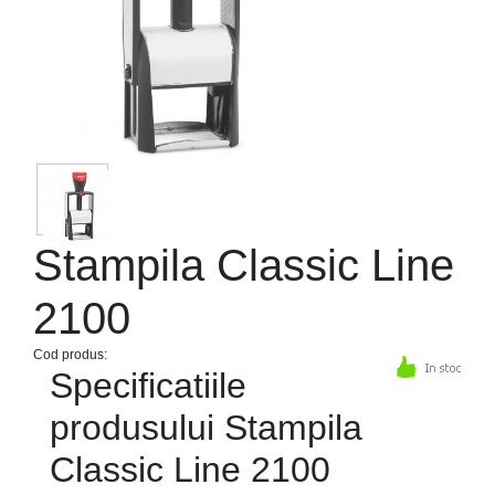
Stampila Classic Line
2100
Cod produs:
Specificatiile
produsului Stampila
Classic Line 2100