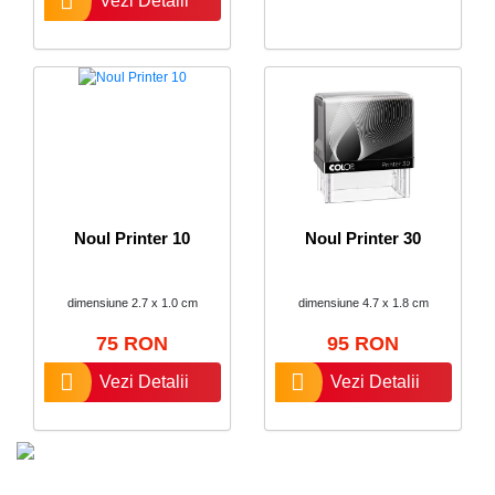
Vezi Detalii
Noul Printer 10
Noul Printer 30
dimensiune 2.7 x 1.0 cm
dimensiune 4.7 x 1.8 cm
75 RON
95 RON
Vezi Detalii
Vezi Detalii