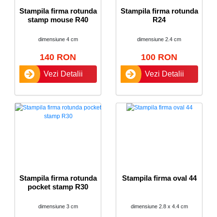
Stampila firma rotunda
Stampila firma rotunda
stamp mouse R40
R24
dimensiune 4 cm
dimensiune 2.4 cm
140 RON
100 RON
Vezi Detalii
Vezi Detalii
Stampila firma rotunda
Stampila firma oval 44
pocket stamp R30
dimensiune 3 cm
dimensiune 2.8 x 4.4 cm