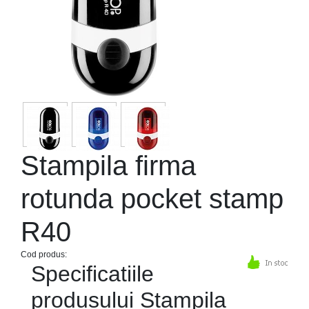
Stampila firma
rotunda pocket stamp
R40
Cod produs:
Specificatiile
produsului Stampila