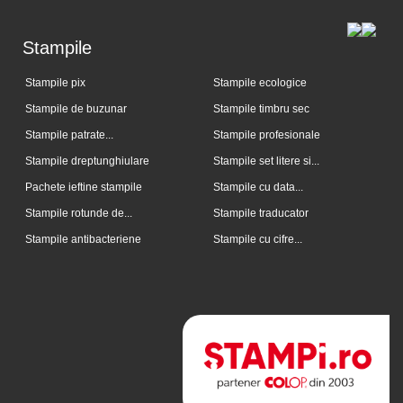
Stampile
Stampile pix
Stampile ecologice
Stampile de buzunar
Stampile timbru sec
Stampile patrate...
Stampile profesionale
Stampile dreptunghiulare
Stampile set litere si...
Pachete ieftine stampile
Stampile cu data...
Stampile rotunde de...
Stampile traducator
Stampile antibacteriene
Stampile cu cifre...